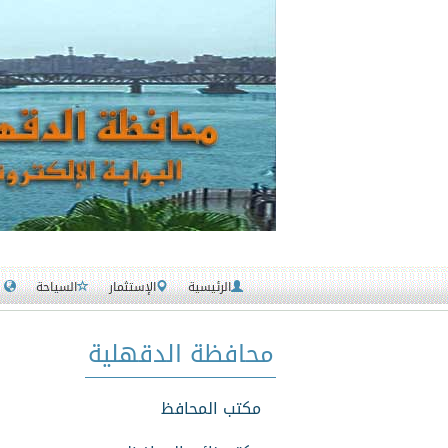
الرئيسية
الإستثمار
السياحة
خدمات
محافظة الدقهلية
مكتب المحافظ