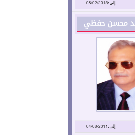
إلى:
08/02/2015
حمد محسن حفظي
إلى:
04/08/2011