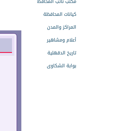
مكتب نائب المحافظ
كيانات المحافظة
المراكز والمدن
أعلام ومشاهير
تاريخ الدقهلية
بوابة الشكاوى