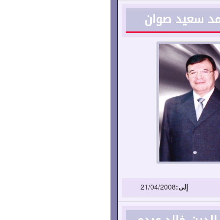
حمد سعيد صوان
إلى:
21/04/2008