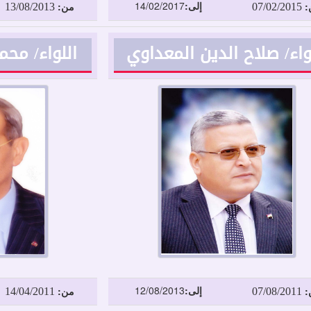
13/08/2013
07/02/2015
إلى:
14/02/2017
:
من:
واء/ صلاح الدين المعداوي
اللواء/ م
14/04/2011
07/08/2011
إلى:
12/08/2013
:
من: