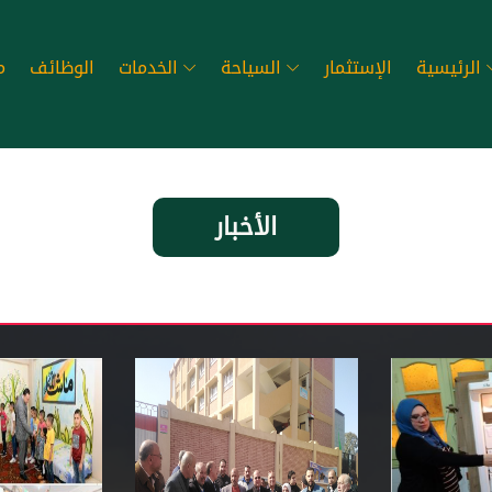
الرئيسية
الإستثمار
السياحة
الخدمات
الوظائف
م
الأخبار