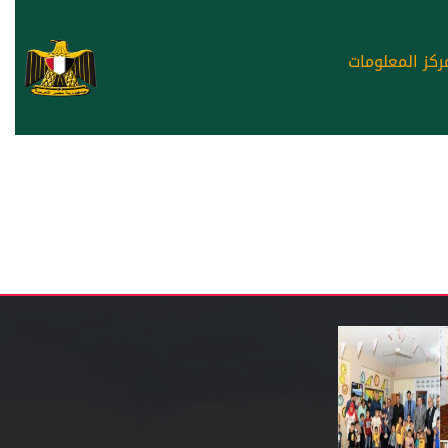
ركز المعلومات