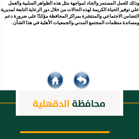
وذلك للعمل المستمر والجاد لمواجهة مثل هذه الظواهر السلبية والعمل 
علي توفير الحياة الكريمة لهذه الحالات من خلال دور 
التضامن الاجتماعي والمنتشرة بمراكز المحافظة مؤكدًا على ضرورة دعم 
ومساندة منظمات المجتمع المدني والجمعيات الأهلية في هذا الشأن .