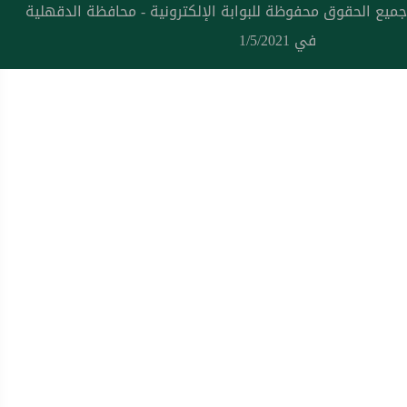
جميع الحقوق محفوظة للبوابة الإلكترونية - محافظة الدقهلية
في 1/5/2021