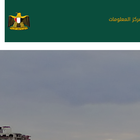
ركز المعلومات