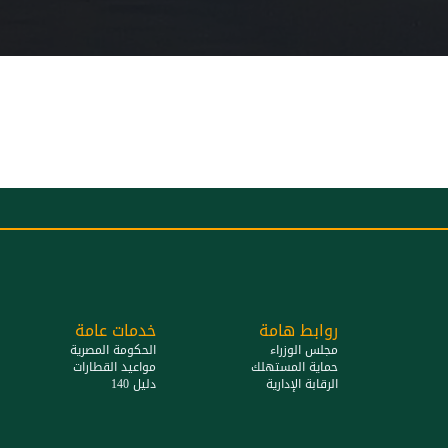
روابط هامة
خدمات عامة
مجلس الوزراء
الحكومة المصرية
حماية المستهلك
مواعيد القطارات
الرقابة الإدارية
دليل 140