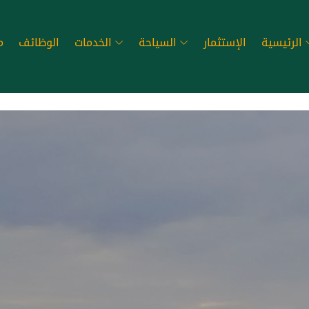
الرئيسية
الإستثمار
السياحة
الخدمات
الوظائف
م