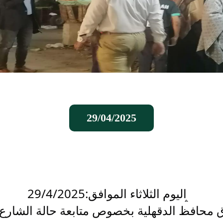
29/04/2025
اليوم الثلاثاء الموافق:29/4/2025
 محافظ الدقهلية بخصوص متابعة حالة الشارع ا