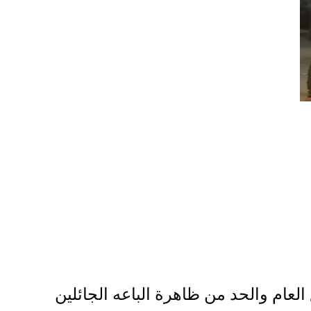
لعام والحد من ظاهرة الباعه الجائلين