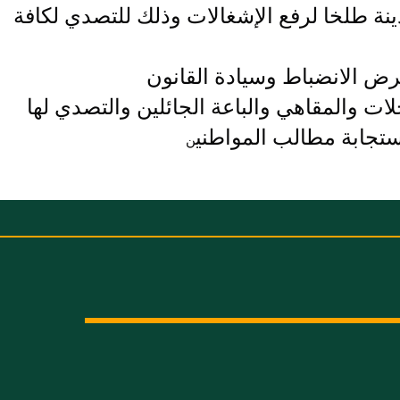
ينة طلخا لرفع الإشغالات وذلك للتصدي لكافة
فرض الانضباط وسيادة القانون
ت والمقاهي والباعة الجائلين والتصدي لها
ستجابة مطالب المواطني
ن