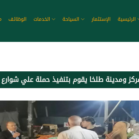
الرئيسية
الإستثمار
السياحة
الخدمات
الوظائف
م
مركز ومدينة طلخا يقوم بتنفيذ حملة علي شوارع 