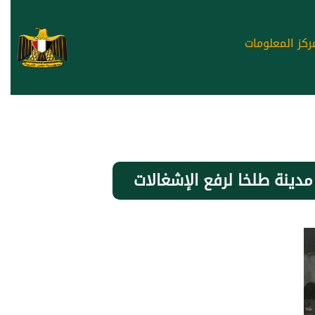
ركز المعلومات
مدينة طلخا لرفع الإشغالات