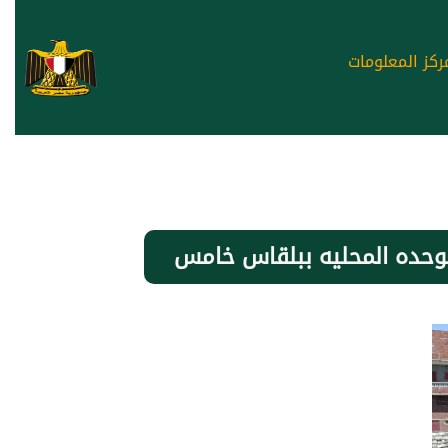
ركز المعلومات