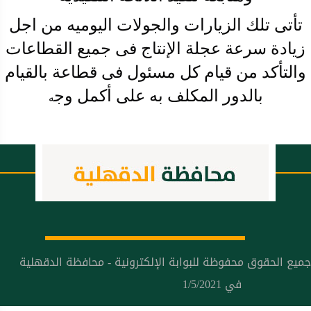
تأتى تلك الزيارات والجولات اليوميه من اجل
زيادة سرعة عجلة الإنتاج فى جميع القطاعات
والتأكد من قيام كل مسئول فى قطاعة بالقيام
بالدور المكلف به على أكمل وج
ه
جميع الحقوق محفوظة للبوابة الإلكترونية - محافظة الدقهلية
في 1/5/2021