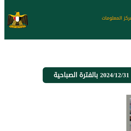
ركز المعلومات