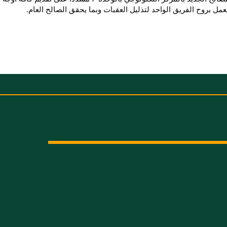
عمل بروح الفريق الواحد لتذليل العقبات وبما يحقق الصالح العام.