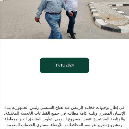
17/10/2024
في إطار توجيهات فخامة الرئيس عبدالفتاح السيسي رئيس الجمهورية ببناء
الإنسان المصري وتلبية كافة مطالبه في جميع القطاعات الخدمية المختلفة،
والمتابعة المستمرة لتنفيذ المشروع القومي لتطوير المناطق الغير مخططة
ومشروع تطوير عواصم المحافظات للإرتقاء بمستوي الخدمات المقدمة