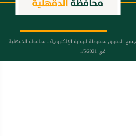
جميع الحقوق محفوظة للبوابة الإلكترونية - محافظة الدقهلية
في 1/5/2021