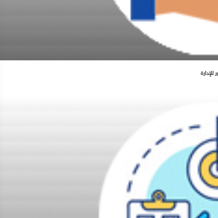
 للإدارة