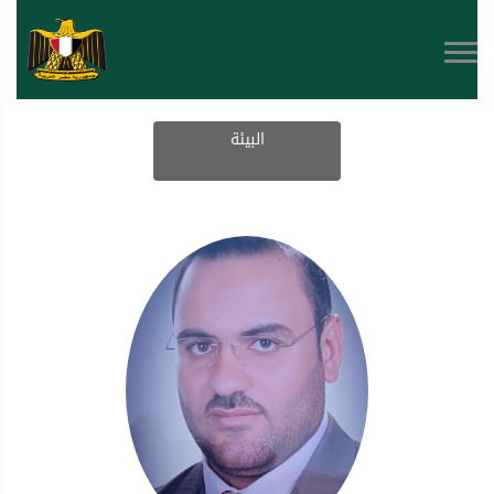
البيئة