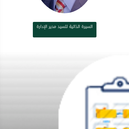
السيرة الذاتية للسيد مدير الإدارة