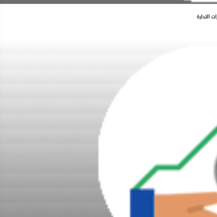
ات الادارة