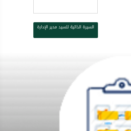
السيرة الذاتية للسيد مدير الإدارة