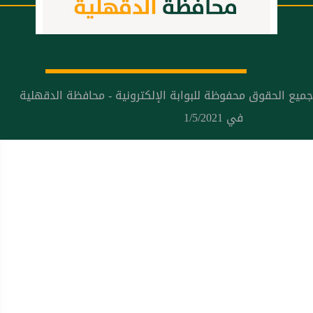
جميع الحقوق محفوظة للبوابة الإلكترونية - محافظة الدقهلية
في 1/5/2021