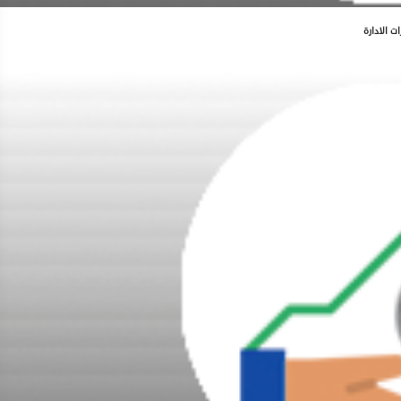
ات الادارة