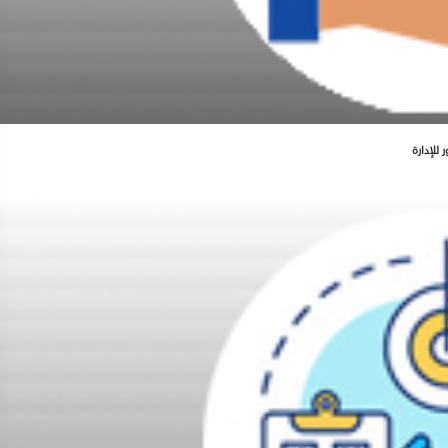
 للإدارة