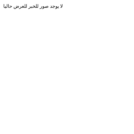
لا يوجد صور للخبر للعرض حاليا